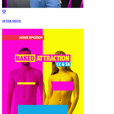
AFTER SHOW