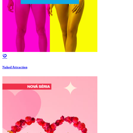
Naked Attraction