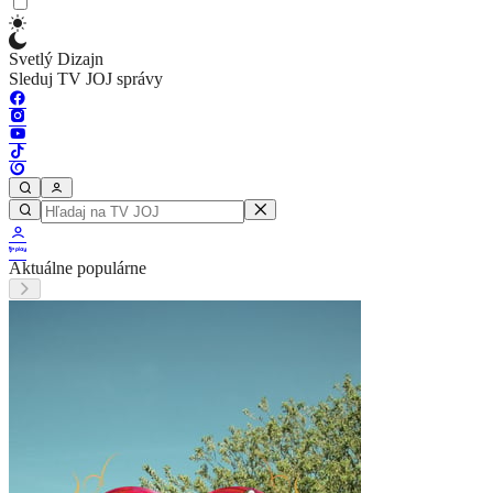
Svetlý Dizajn
Sleduj TV JOJ správy
Aktuálne populárne