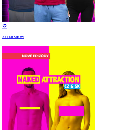
AFTER SHOW