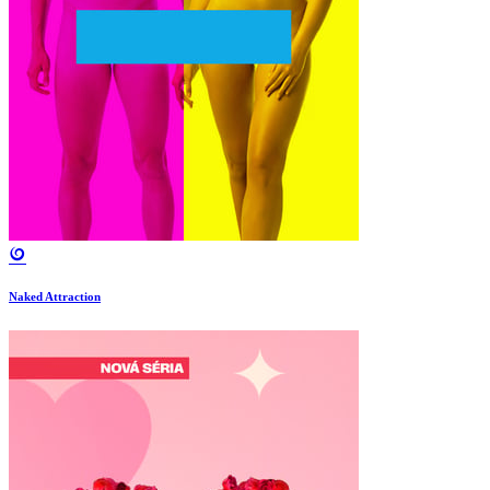
Naked Attraction