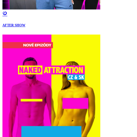
AFTER SHOW