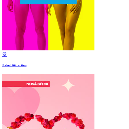
Naked Attraction