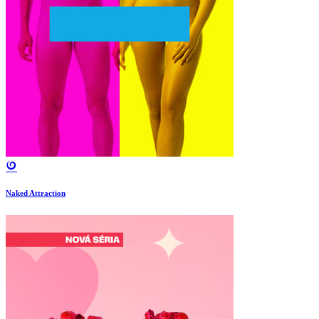
Naked Attraction