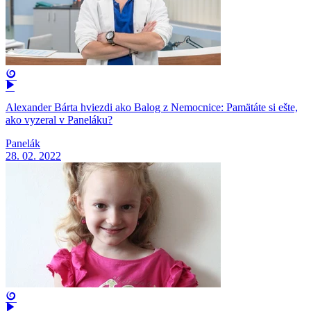
Alexander Bárta hviezdi ako Balog z Nemocnice: Pamätáte si ešte,
ako vyzeral v Paneláku?
Panelák
28. 02. 2022