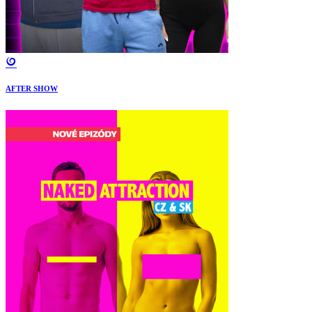
AFTER SHOW