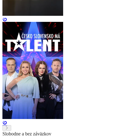
Slobodne a bez záväzkov