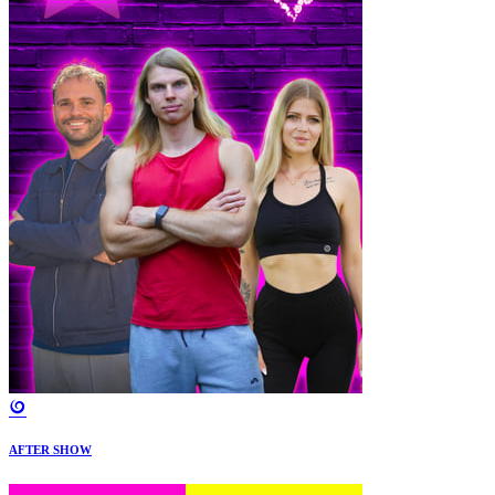
AFTER SHOW