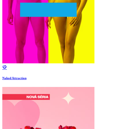
Naked Attraction