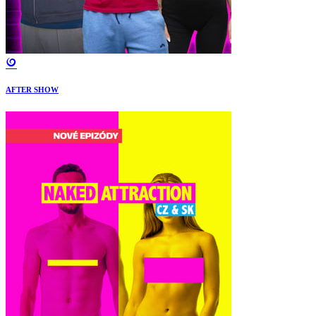
AFTER SHOW