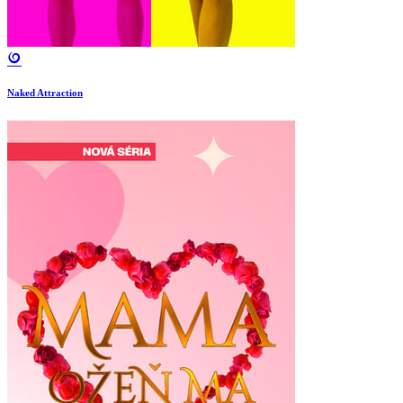
Naked Attraction