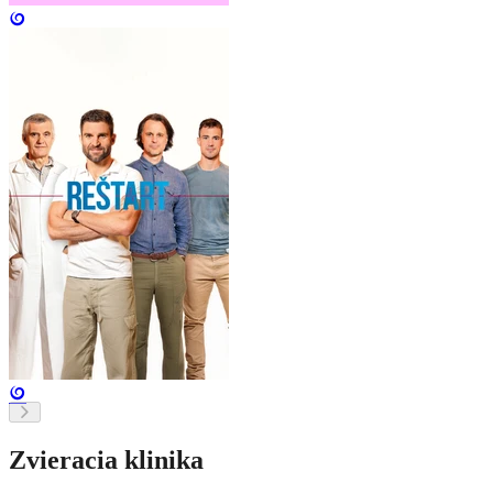
Zvieracia klinika