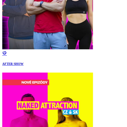
AFTER SHOW