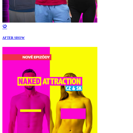
AFTER SHOW