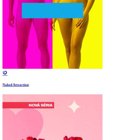
Naked Attraction