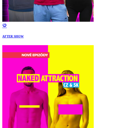
AFTER SHOW