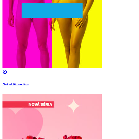
Naked Attraction