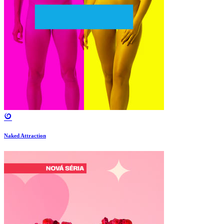
Naked Attraction