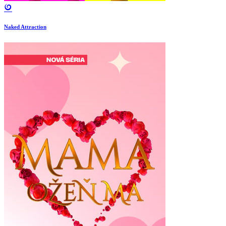
Naked Attraction