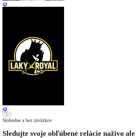
Slobodne a bez záväzkov
Sledujte svoje obľúbené relácie naživo ale