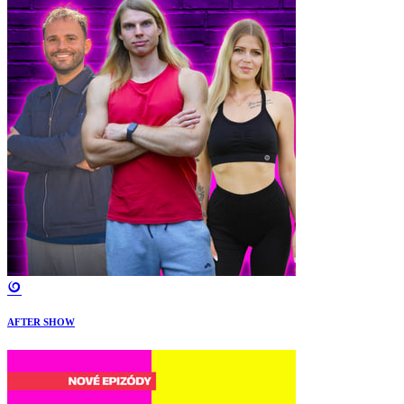
AFTER SHOW