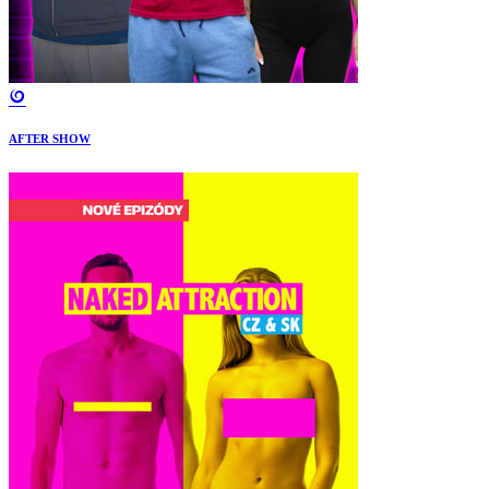
AFTER SHOW