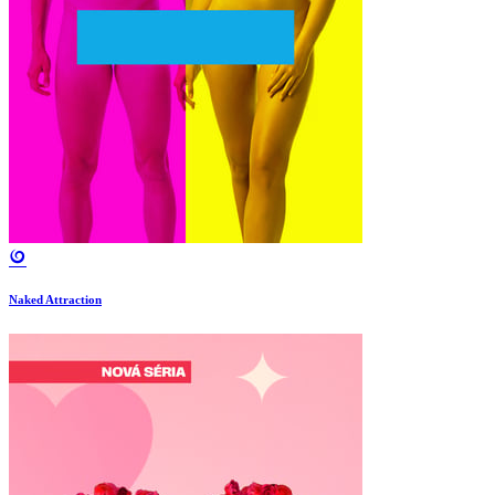
Naked Attraction