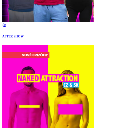
AFTER SHOW