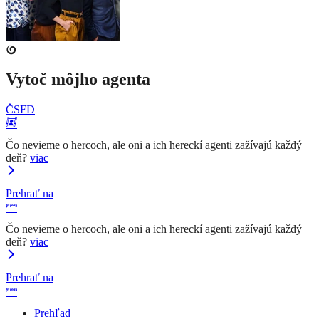
Vytoč môjho agenta
ČSFD
Čo nevieme o hercoch, ale oni a ich hereckí agenti zažívajú každý
deň?
viac
Prehrať na
Čo nevieme o hercoch, ale oni a ich hereckí agenti zažívajú každý
deň?
viac
Prehrať na
Prehľad