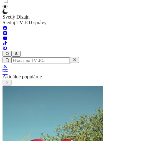
Svetlý Dizajn
Sleduj TV JOJ správy
Aktuálne populárne