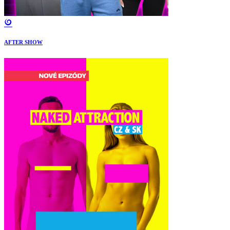
AFTER SHOW