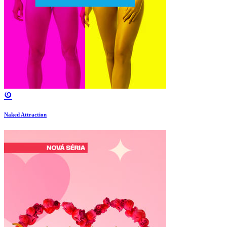
Naked Attraction