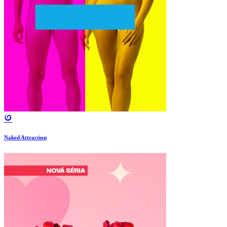
Naked Attraction