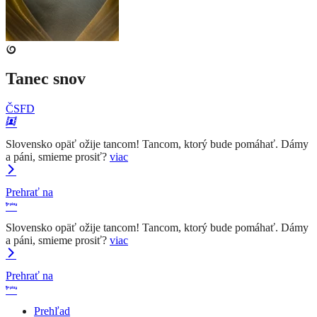
Tanec snov
ČSFD
Slovensko opäť ožije tancom! Tancom, ktorý bude pomáhať. Dámy
a páni, smieme prosiť?
viac
Prehrať na
Slovensko opäť ožije tancom! Tancom, ktorý bude pomáhať. Dámy
a páni, smieme prosiť?
viac
Prehrať na
Prehľad