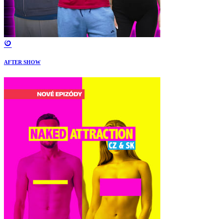
AFTER SHOW