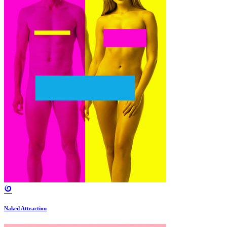
Naked Attraction