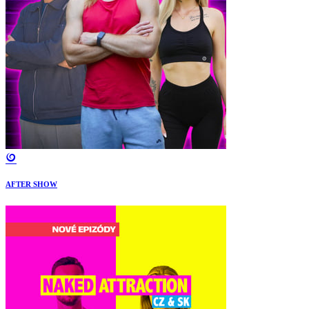
AFTER SHOW