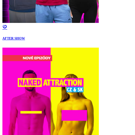
AFTER SHOW