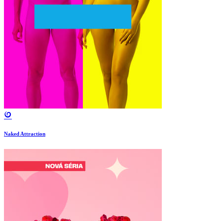
Naked Attraction