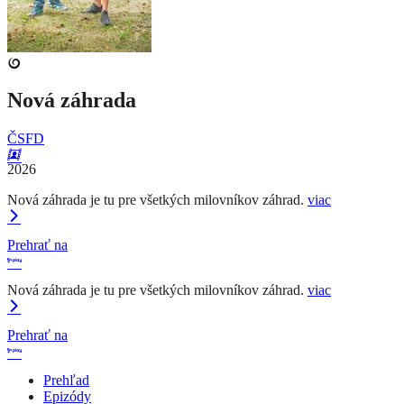
Nová záhrada
ČSFD
2026
Nová záhrada je tu pre všetkých milovníkov záhrad.
viac
Prehrať na
Nová záhrada je tu pre všetkých milovníkov záhrad.
viac
Prehrať na
Prehľad
Epizódy