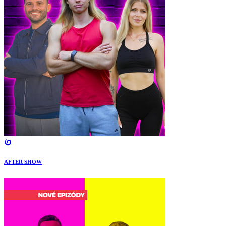
AFTER SHOW