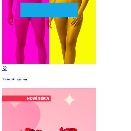
Naked Attraction