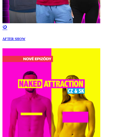
AFTER SHOW