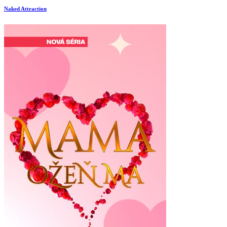
Naked Attraction