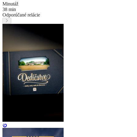
Minutáž
38 min
Odporúčané relácie