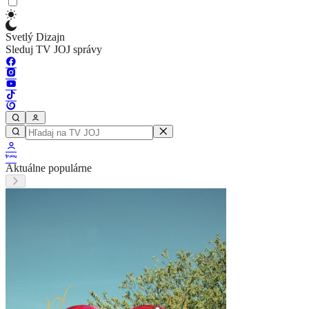
Svetlý Dizajn
Sleduj TV JOJ správy
Aktuálne populárne