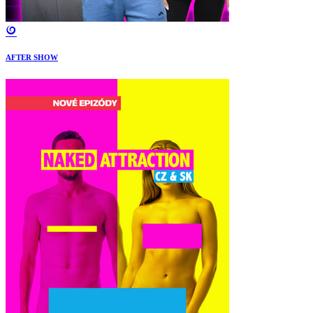
AFTER SHOW