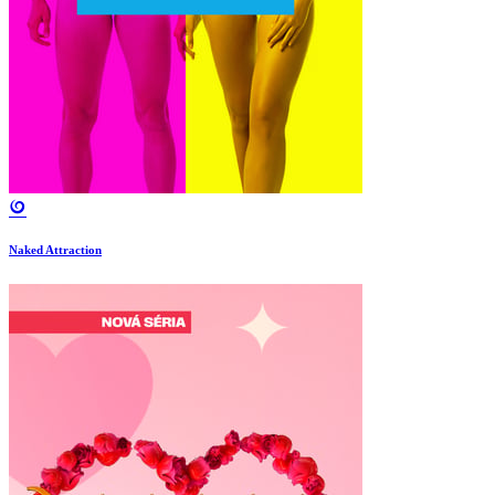
Naked Attraction