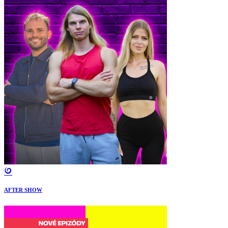
AFTER SHOW