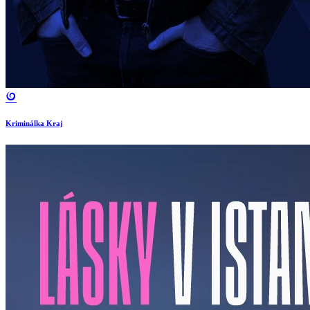
Kriminálka Kraj