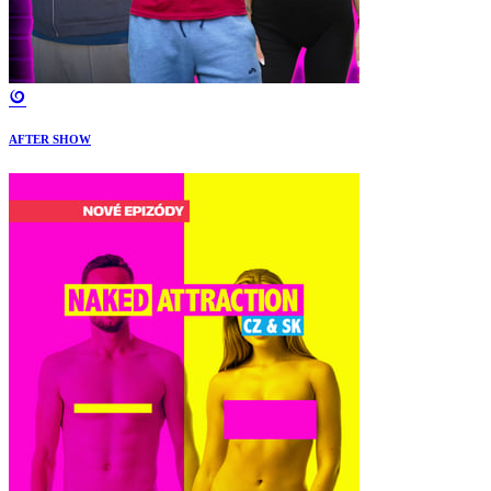
AFTER SHOW