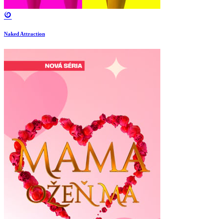
Naked Attraction