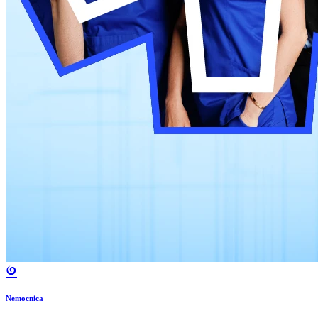
Nemocnica