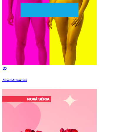
Naked Attraction