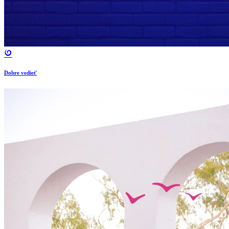
Dobre vedieť