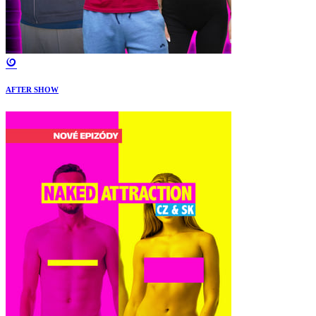
AFTER SHOW