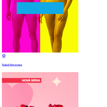
Naked Attraction