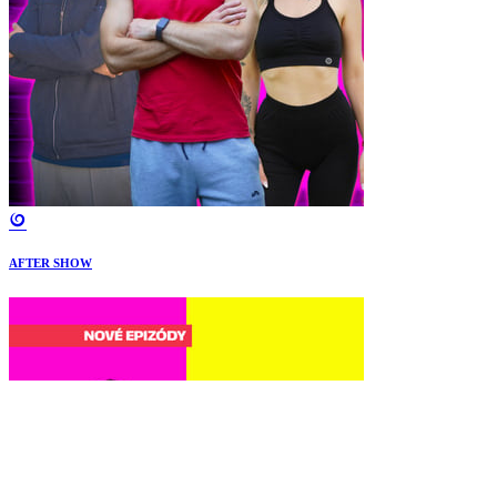
AFTER SHOW