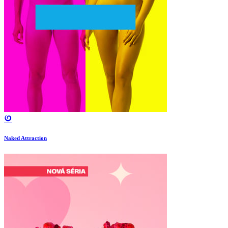
Naked Attraction