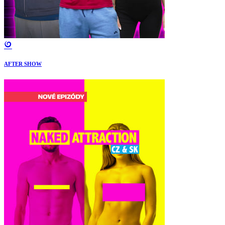
AFTER SHOW