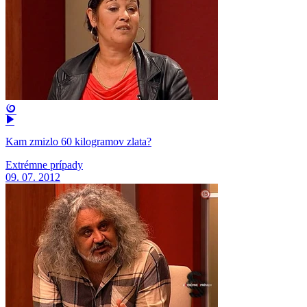
Kam zmizlo 60 kilogramov zlata?
Extrémne prípady
09. 07. 2012