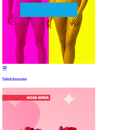
Naked Attraction