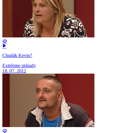
Chudák Kevin?
Extrémne prípady
18. 07. 2012