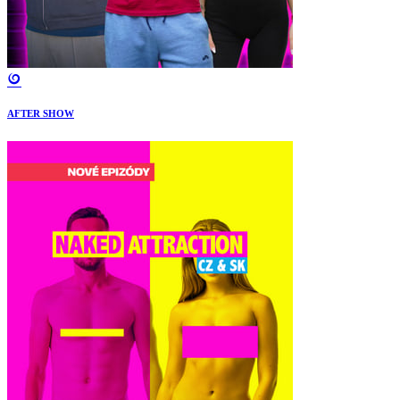
AFTER SHOW