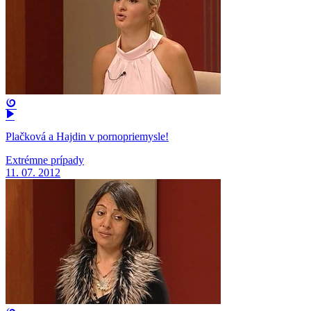
Plačková a Hajdin v pornopriemysle!
Extrémne prípady
11. 07. 2012