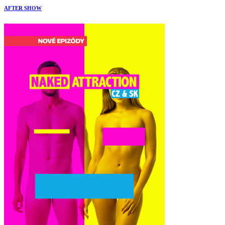
AFTER SHOW