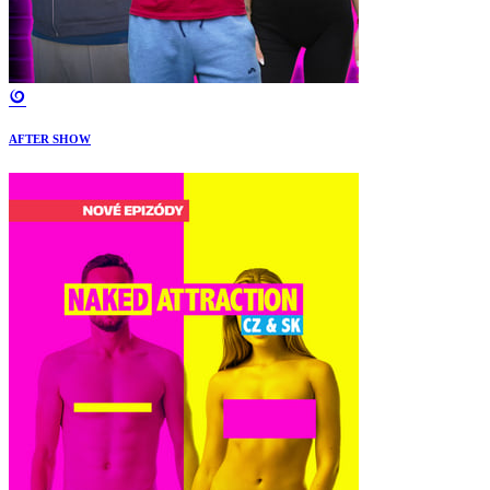
AFTER SHOW