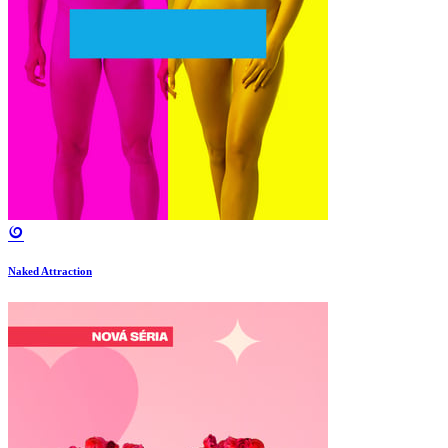
Naked Attraction