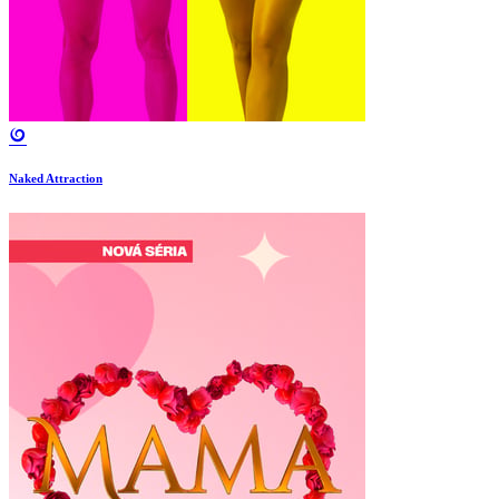
Naked Attraction