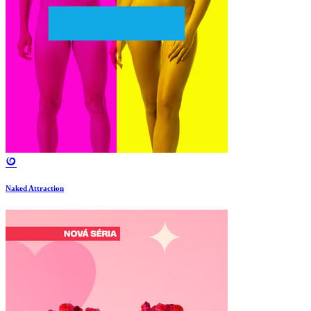
Naked Attraction