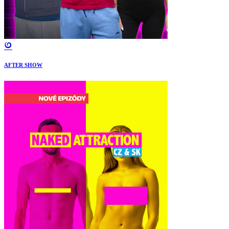
AFTER SHOW