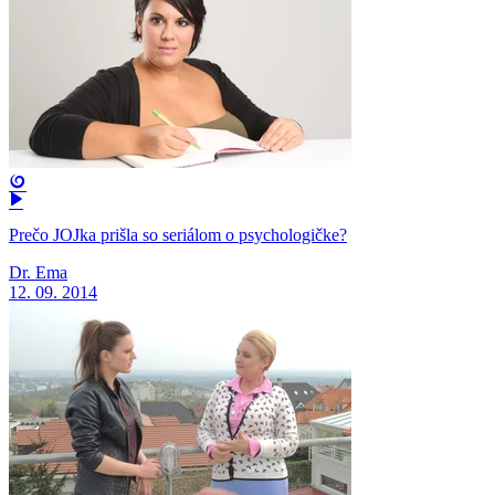
Prečo JOJka prišla so seriálom o psychologičke?
Dr. Ema
12. 09. 2014