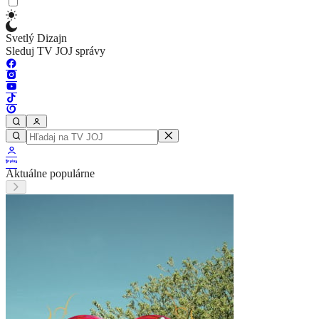
Svetlý Dizajn
Sleduj TV JOJ správy
Aktuálne populárne