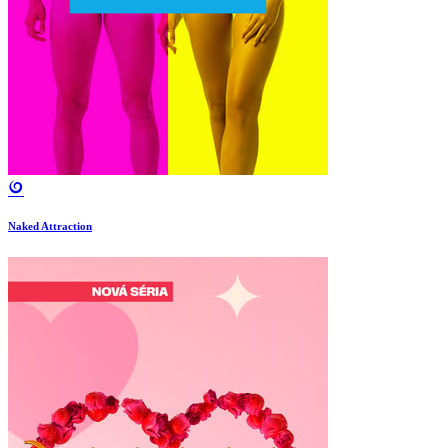
Naked Attraction