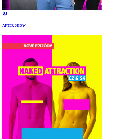
AFTER SHOW