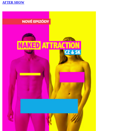
AFTER SHOW