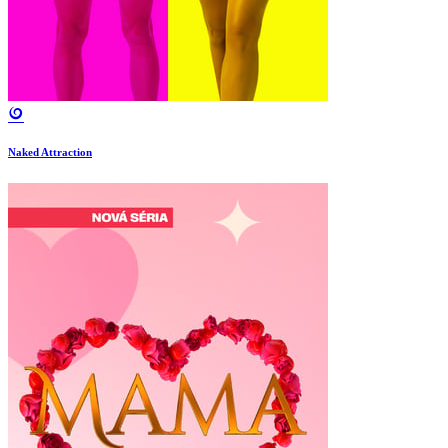
Naked Attraction