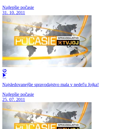
Najlepšie počasie
31. 10. 2011
Najsledovanejšie spravodajstvo mala v nedeľu Jojka!
Najlepšie počasie
25. 07. 2011