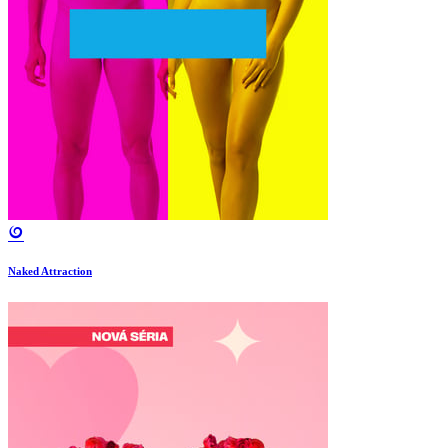
Naked Attraction