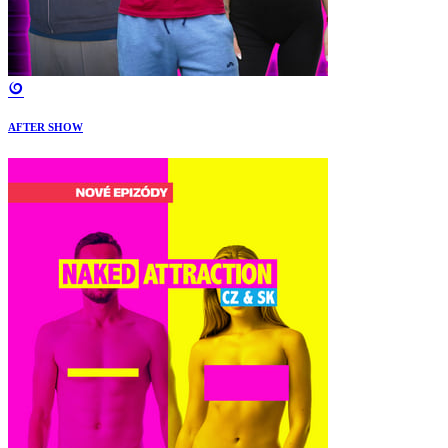
AFTER SHOW