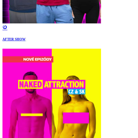
AFTER SHOW