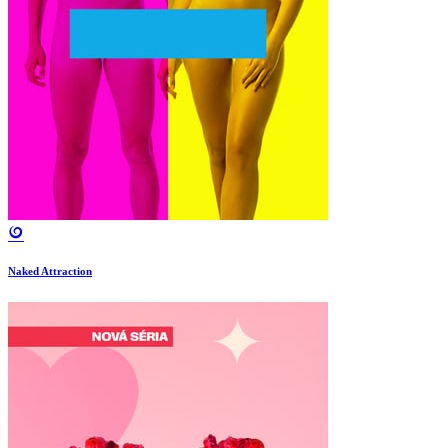
Naked Attraction