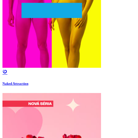
Naked Attraction