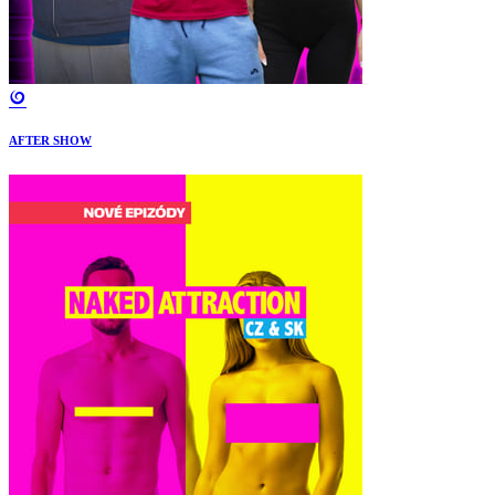
AFTER SHOW