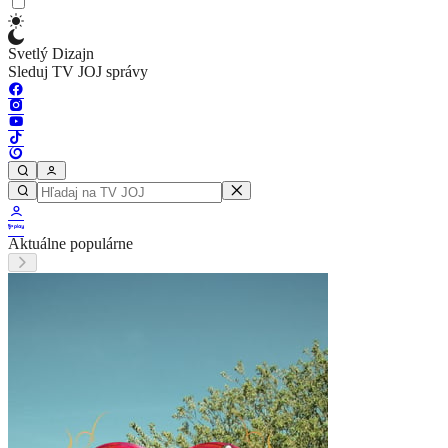
Svetlý Dizajn
Sleduj TV JOJ správy
Aktuálne populárne