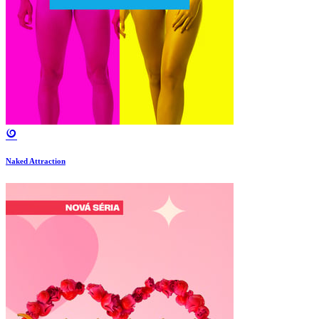
Naked Attraction