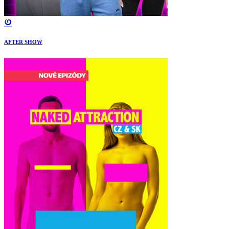
AFTER SHOW