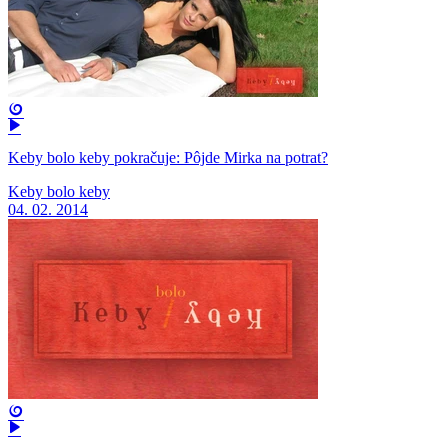
Keby bolo keby pokračuje: Pôjde Mirka na potrat?
Keby bolo keby
04. 02. 2014