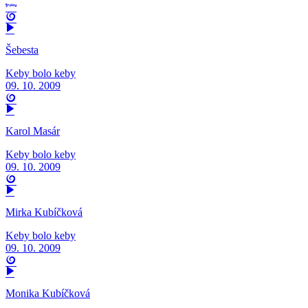
Šebesta
Keby bolo keby
09. 10. 2009
Karol Masár
Keby bolo keby
09. 10. 2009
Mirka Kubíčková
Keby bolo keby
09. 10. 2009
Monika Kubíčková