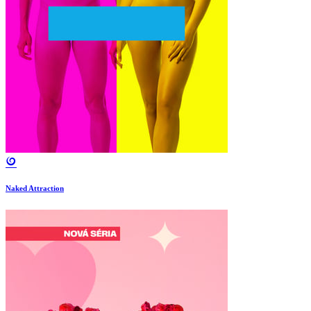
Naked Attraction