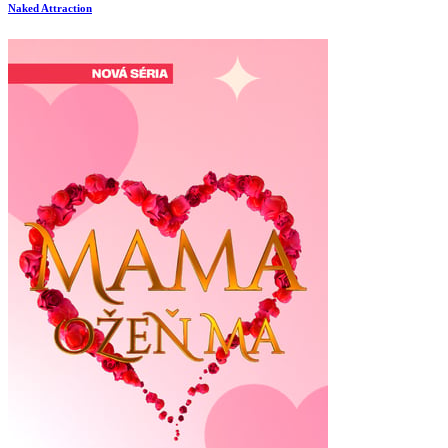
Naked Attraction