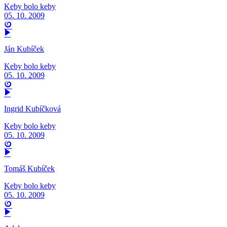
Keby bolo keby
05. 10. 2009
Ján Kubíček
Keby bolo keby
05. 10. 2009
Ingrid Kubíčková
Keby bolo keby
05. 10. 2009
Tomáš Kubíček
Keby bolo keby
05. 10. 2009