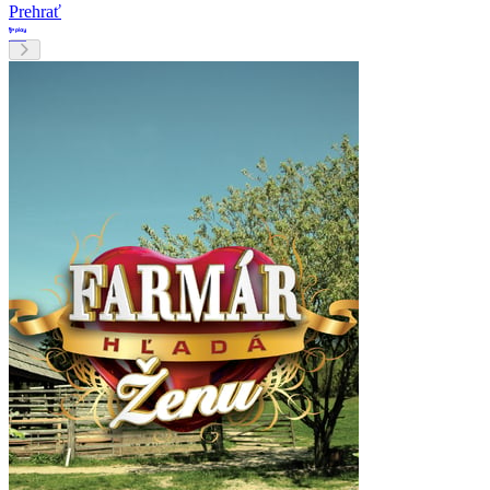
Prehrať