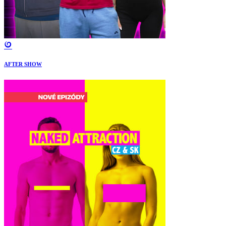
AFTER SHOW