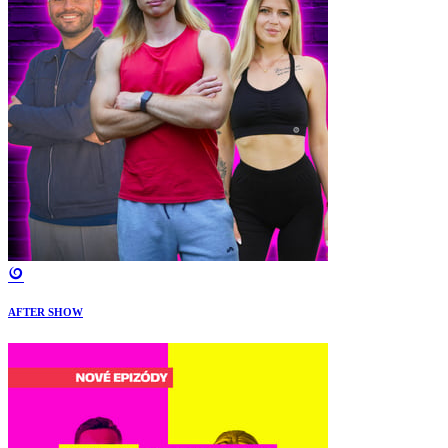
AFTER SHOW