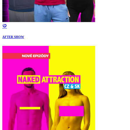
AFTER SHOW