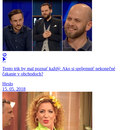
Tento trik by mal poznať každý: Ako si spríjemniť nekonečné
čakanie v obchodoch?
Heslo
15. 05. 2018