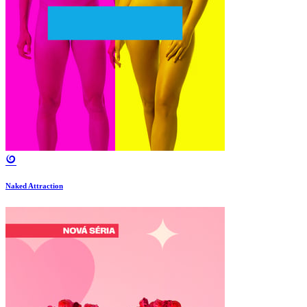
Naked Attraction