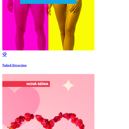
Naked Attraction