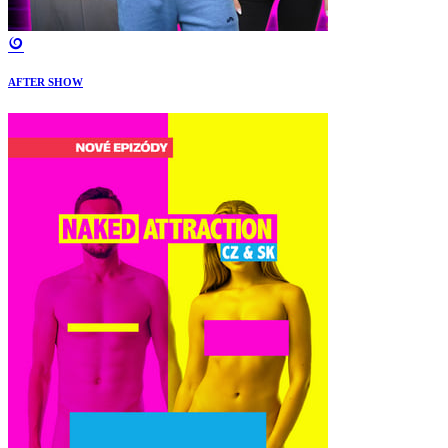
AFTER SHOW