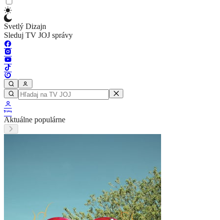
Svetlý Dizajn
Sleduj TV JOJ správy
Aktuálne populárne