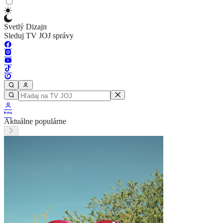
Svetlý Dizajn
Sleduj TV JOJ správy
Aktuálne populárne