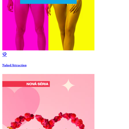
Naked Attraction