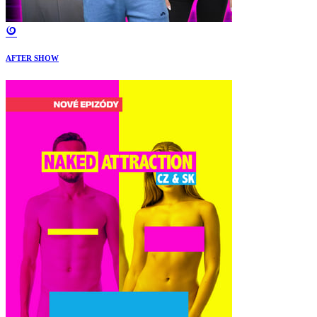
AFTER SHOW