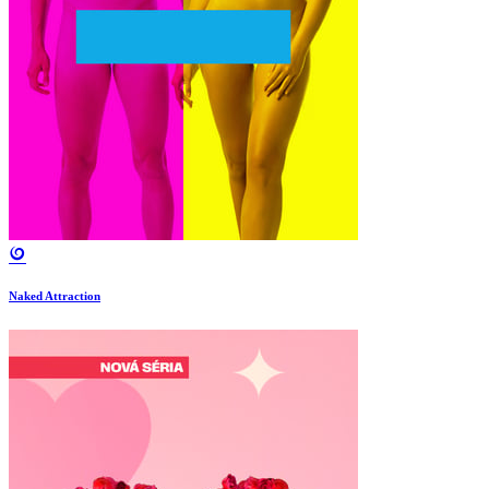
Naked Attraction