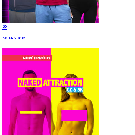
AFTER SHOW