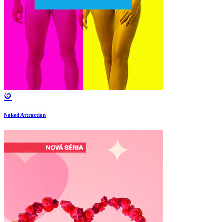
Naked Attraction