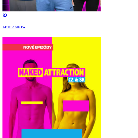
AFTER SHOW