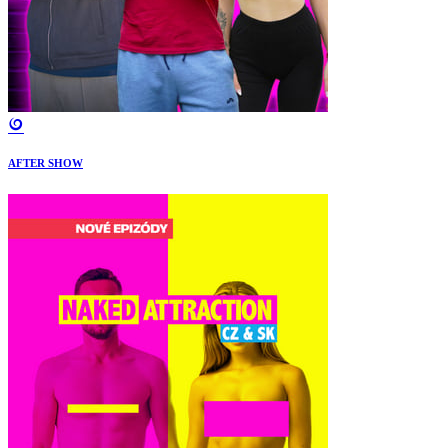
AFTER SHOW