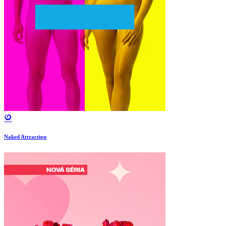
Naked Attraction