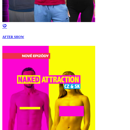
AFTER SHOW