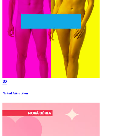
Naked Attraction