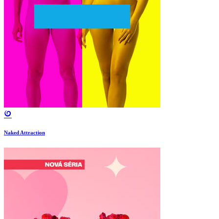
Naked Attraction