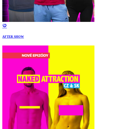
AFTER SHOW