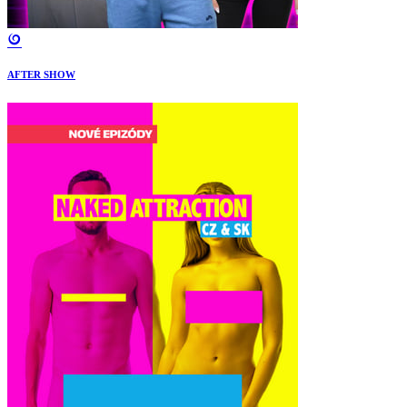
AFTER SHOW