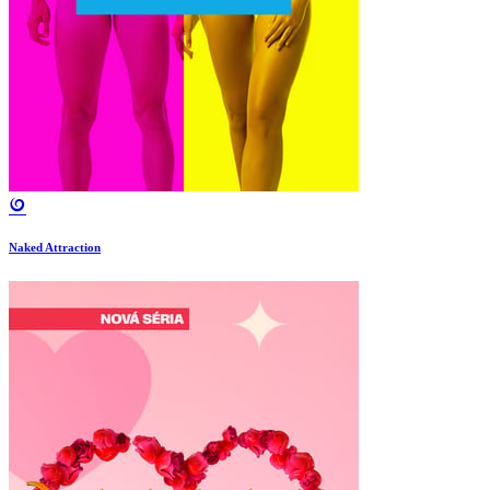
Naked Attraction