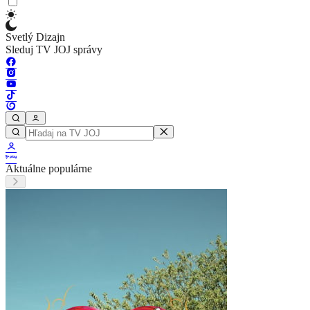
Svetlý Dizajn
Sleduj TV JOJ správy
Aktuálne populárne