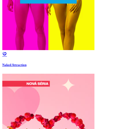
Naked Attraction