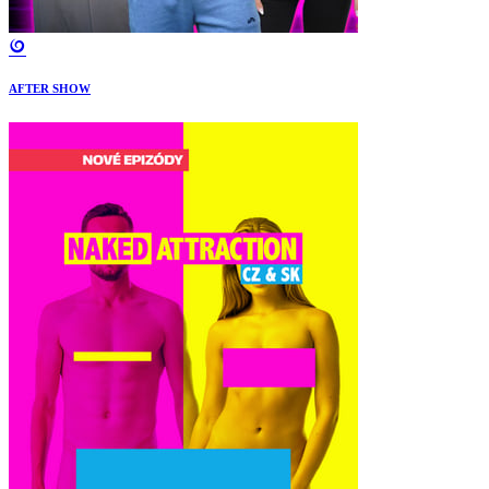
AFTER SHOW