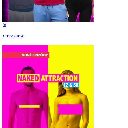
AFTER SHOW