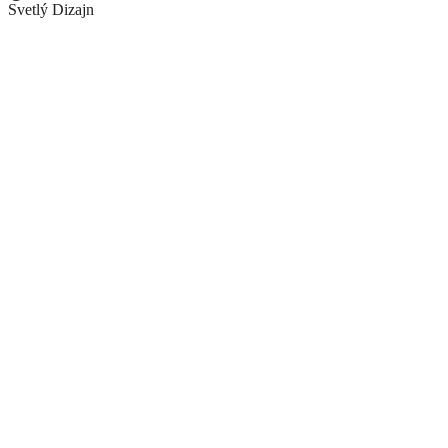
Svetlý Dizajn