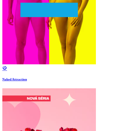
Naked Attraction