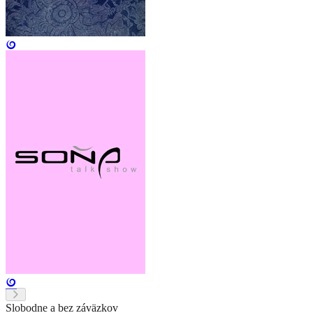
Slobodne a bez záväzkov