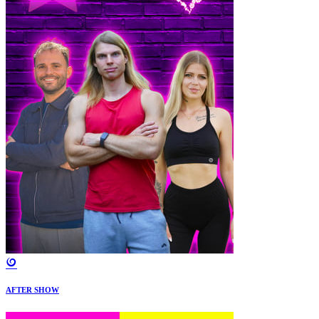
AFTER SHOW