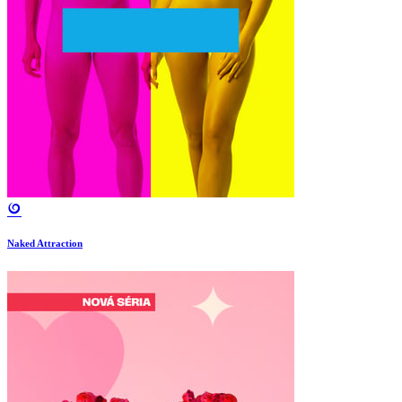
Naked Attraction