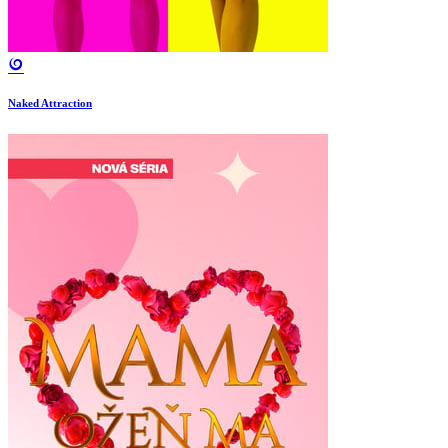
Naked Attraction