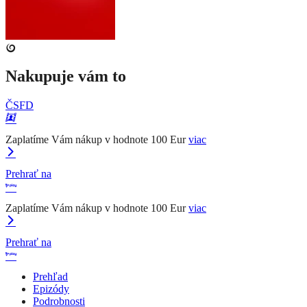
Nakupuje vám to
ČSFD
Zaplatíme Vám nákup v hodnote 100 Eur
viac
Prehrať na
Zaplatíme Vám nákup v hodnote 100 Eur
viac
Prehrať na
Prehľad
Epizódy
Podrobnosti