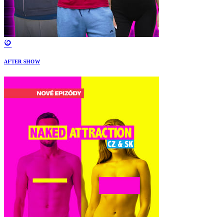
AFTER SHOW