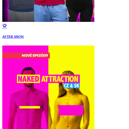
AFTER SHOW