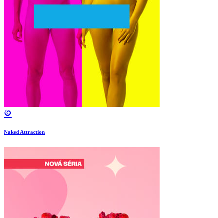
Naked Attraction