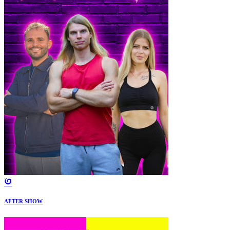
AFTER SHOW