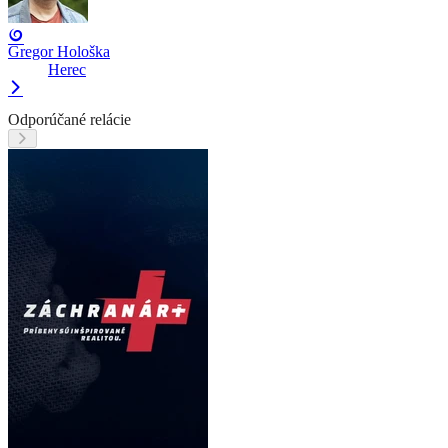
Gregor Hološka
Herec
Odporúčané relácie