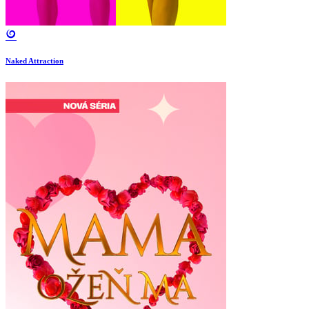
Naked Attraction