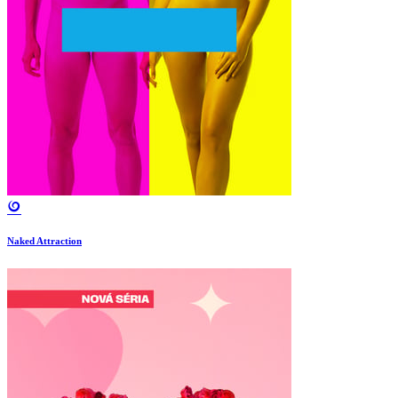
Naked Attraction