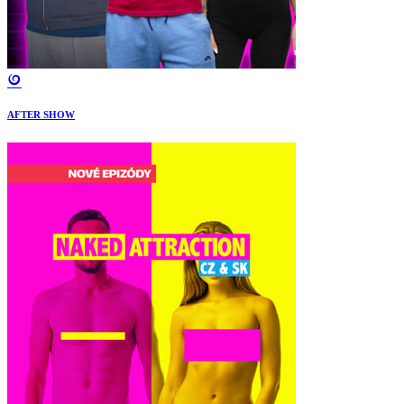
AFTER SHOW