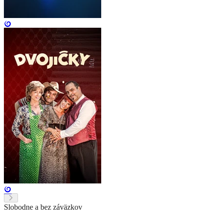
Slobodne a bez záväzkov