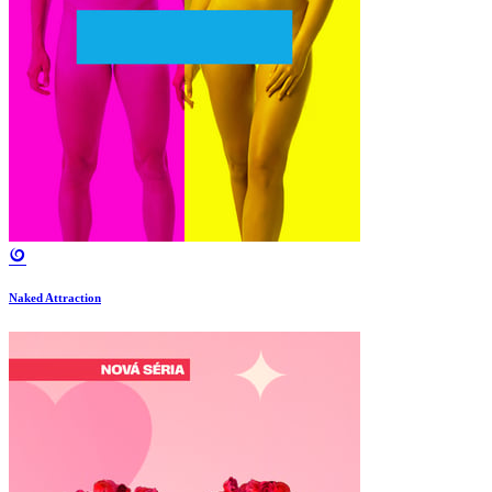
Naked Attraction