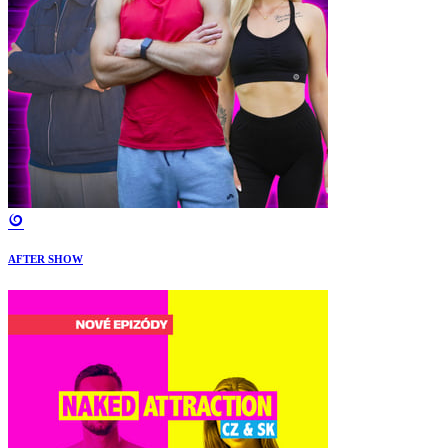
AFTER SHOW