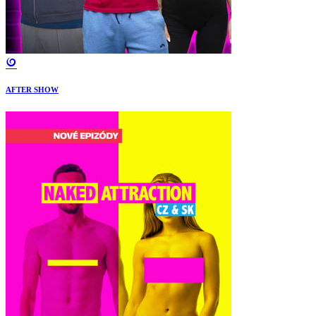
AFTER SHOW