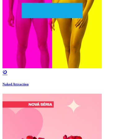
Naked Attraction