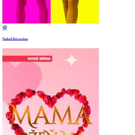
Naked Attraction