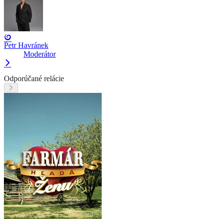
Petr Havránek
Moderátor
Odporúčané relácie