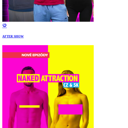
AFTER SHOW