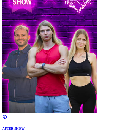
AFTER SHOW