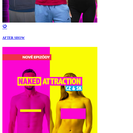
AFTER SHOW