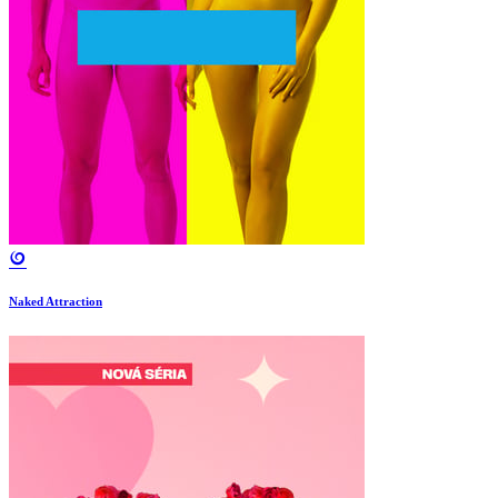
Naked Attraction