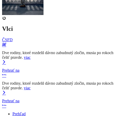
Vlci
ČSFD
Dve rodiny, ktoré rozdelil dávno zabudnutý zločin, musia po rokoch
čeliť pravde.
viac
Prehrať na
Dve rodiny, ktoré rozdelil dávno zabudnutý zločin, musia po rokoch
čeliť pravde.
viac
Prehrať na
Prehľad