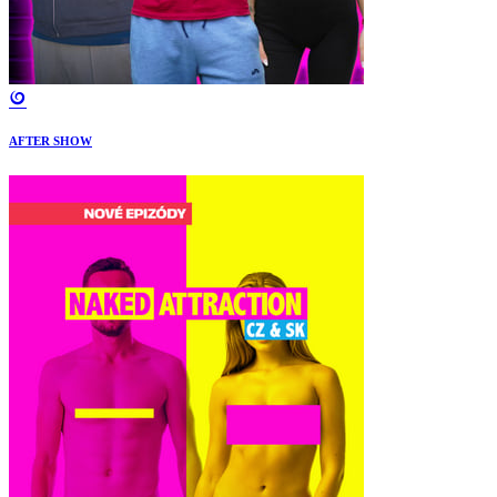
AFTER SHOW