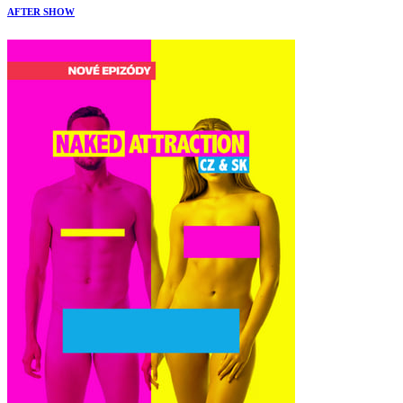
AFTER SHOW