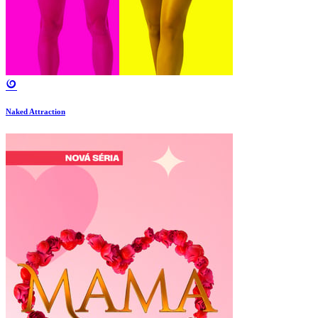
Naked Attraction