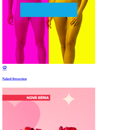
Naked Attraction