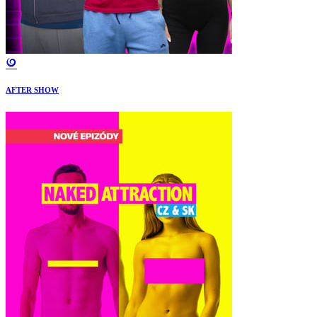
AFTER SHOW