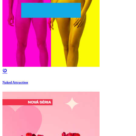
Naked Attraction