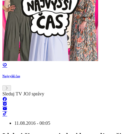
Najvyšší čas
Sleduj TV JOJ správy
11.08.2016 - 00:05