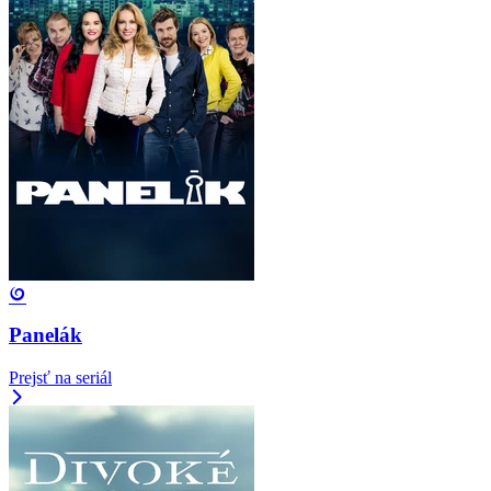
Panelák
Prejsť na seriál