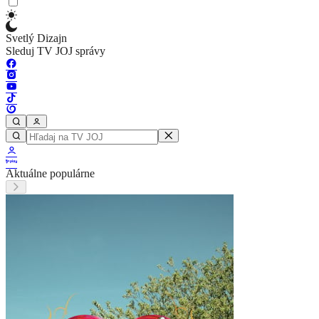
Svetlý Dizajn
Sleduj TV JOJ správy
Aktuálne populárne