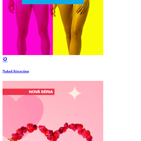
Naked Attraction