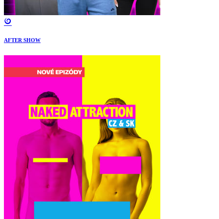
AFTER SHOW