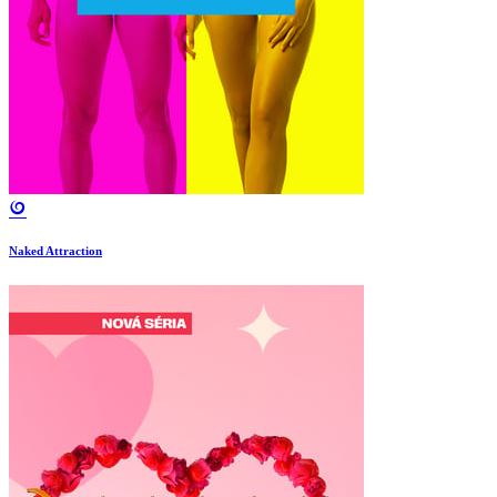
Naked Attraction