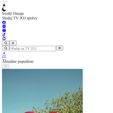
Svetlý Dizajn
Sleduj TV JOJ správy
Aktuálne populárne