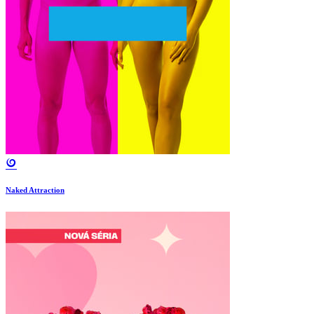
Naked Attraction