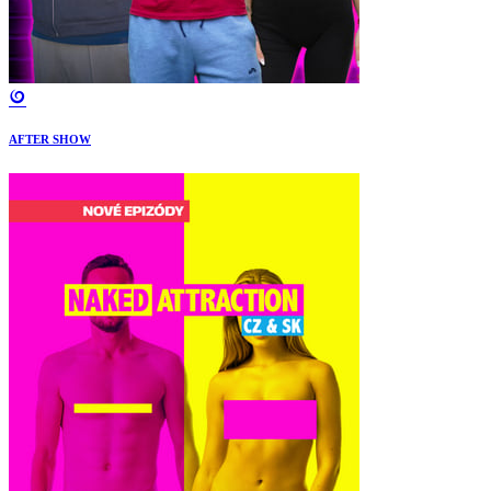
AFTER SHOW