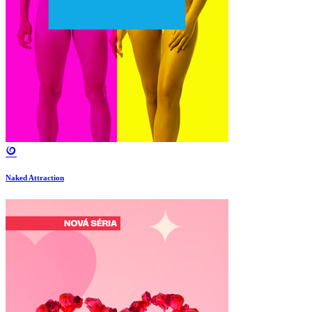
Naked Attraction