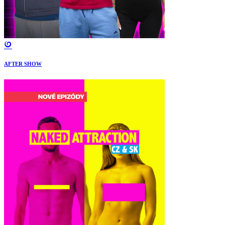
AFTER SHOW