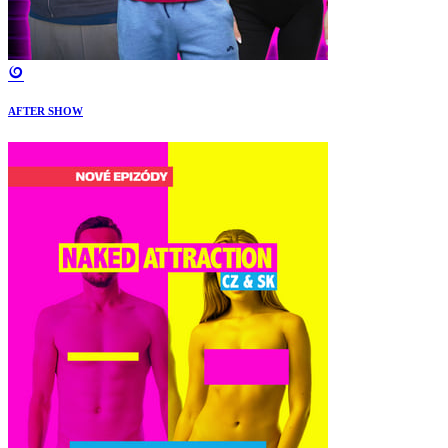
AFTER SHOW