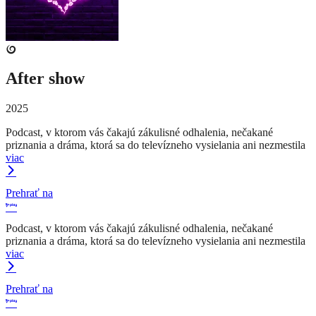
After show
2025
Podcast, v ktorom vás čakajú zákulisné odhalenia, nečakané
priznania a dráma, ktorá sa do televízneho vysielania ani nezmestila
viac
Prehrať na
Podcast, v ktorom vás čakajú zákulisné odhalenia, nečakané
priznania a dráma, ktorá sa do televízneho vysielania ani nezmestila
viac
Prehrať na