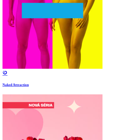
Naked Attraction