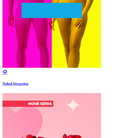
Naked Attraction