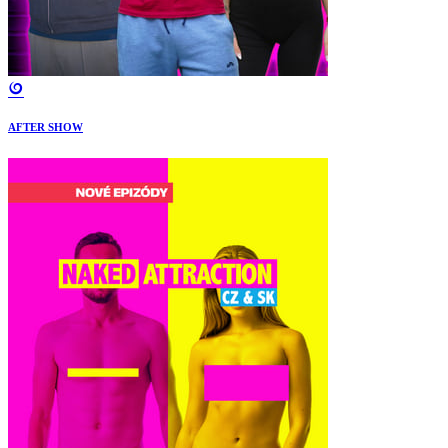
AFTER SHOW