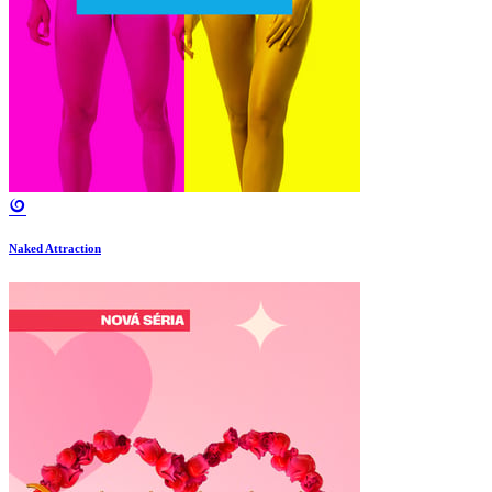
Naked Attraction