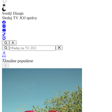
Svetlý Dizajn
Sleduj TV JOJ správy
Aktuálne populárne