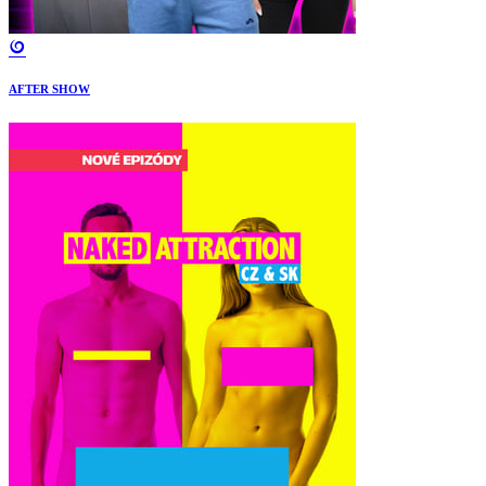
AFTER SHOW