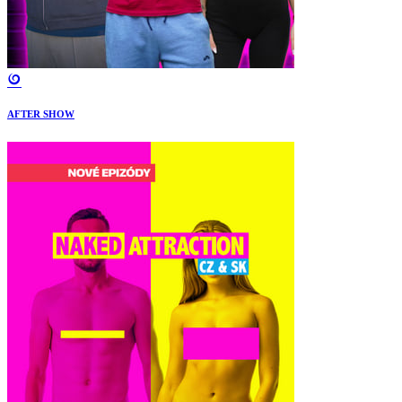
AFTER SHOW