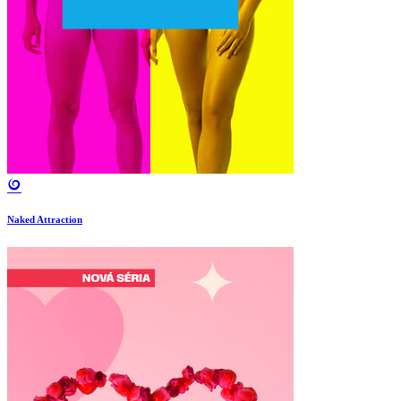
Naked Attraction