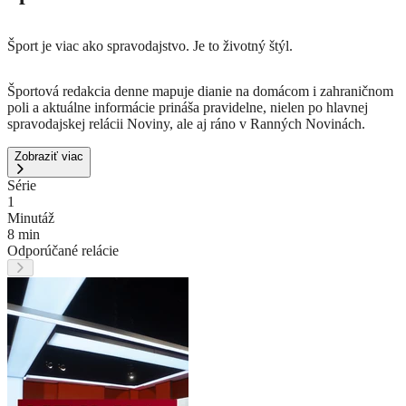
Šport je viac ako spravodajstvo. Je to životný štýl.
Športová redakcia denne mapuje dianie na domácom i zahraničnom
poli a aktuálne informácie prináša pravidelne, nielen po hlavnej
spravodajskej relácii Noviny, ale aj ráno v Ranných Novinách.
Zobraziť viac
Série
1
Minutáž
8 min
Odporúčané relácie