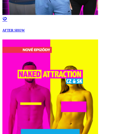
AFTER SHOW