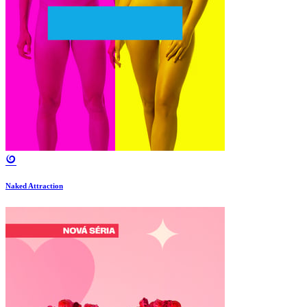
Naked Attraction