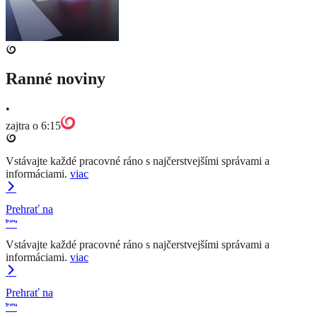
Ranné noviny
•
zajtra o 6:15
Vstávajte každé pracovné ráno s najčerstvejšími správami a
informáciami.
viac
Prehrať na
Vstávajte každé pracovné ráno s najčerstvejšími správami a
informáciami.
viac
Prehrať na