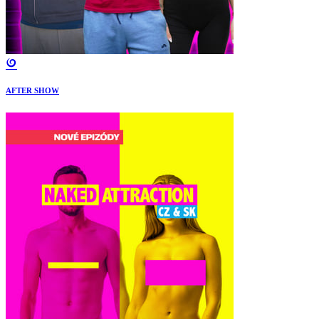
AFTER SHOW