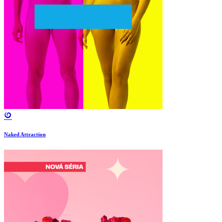
Naked Attraction