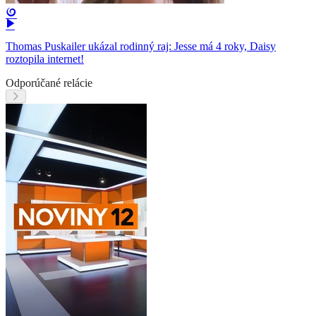
Thomas Puskailer ukázal rodinný raj: Jesse má 4 roky, Daisy
roztopila internet!
Odporúčané relácie